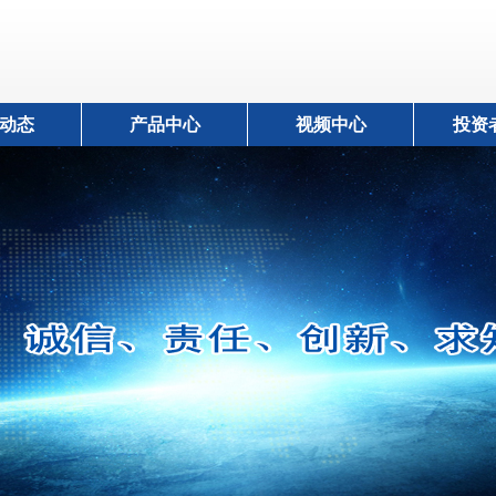
动态
产品中心
视频中心
投资