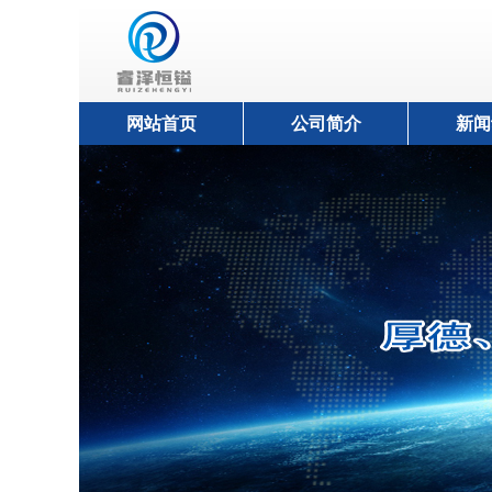
网站首页
公司简介
新闻