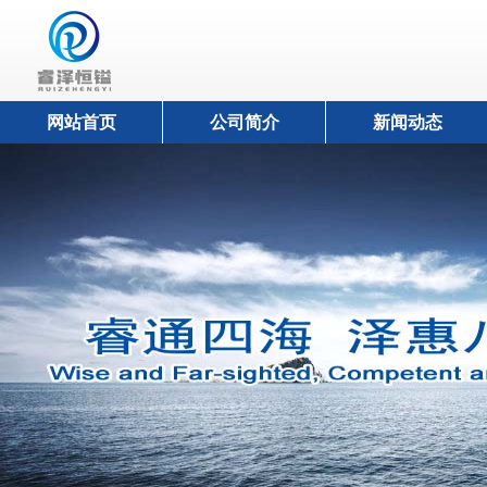
网站首页
公司简介
新闻动态