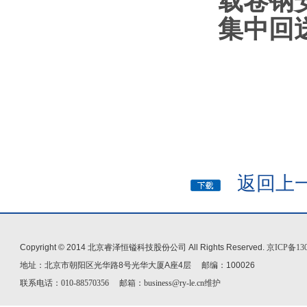
载卷钢
集中回
返回上一
Copyright © 2014 北京睿泽恒镒科技股份公司 All Rights Reserved.
京ICP备130
地址：北京市朝阳区光华路8号光华大厦A座4层 邮编：100026
联系电话：010-88570356 邮箱：business@ry-le.cn
维护