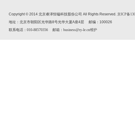
Copyright © 2014 北京睿泽恒镒科技股份公司 All Rights Reserved.
京ICP备130
地址：北京市朝阳区光华路8号光华大厦A座4层 邮编：100026
联系电话：010-88570356 邮箱：business@ry-le.cn
维护