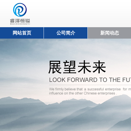
网站首页
公司简介
新闻动态