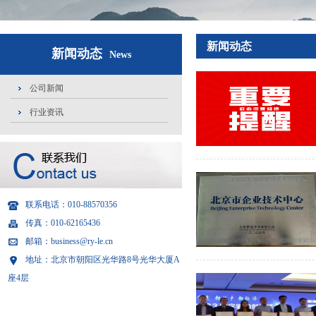
新闻动态
新闻动态
News
公司新闻
行业资讯
联系电话：010-88570356
传真：010-62165436
邮箱：business@ry-le.cn
地址：北京市朝阳区光华路8号光华大厦A
座4层