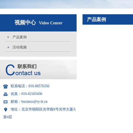
产品案例
视频中心
Video Center
产品案例
活动视频
联系电话：010-88570356
传真：010-62165436
邮箱：business@ry-le.cn
地址：北京市朝阳区光华路8号光华大厦A
座4层