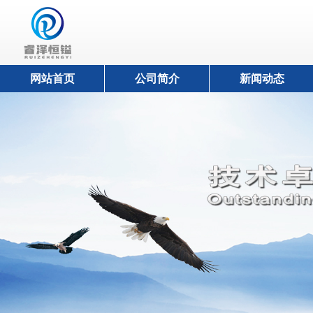
网站首页
公司简介
新闻动态