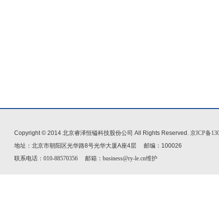
Copyright © 2014 北京睿泽恒镒科技股份公司 All Rights Reserved.
京ICP备130
地址：北京市朝阳区光华路8号光华大厦A座4层 邮编：100026
联系电话：010-88570356 邮箱：business@ry-le.cn
维护