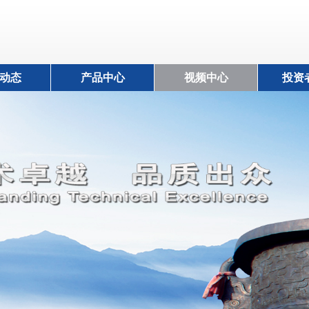
动态
产品中心
视频中心
投资