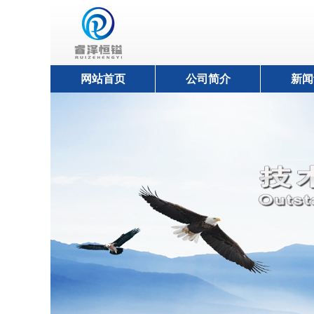
网站首页
公司简介
新闻